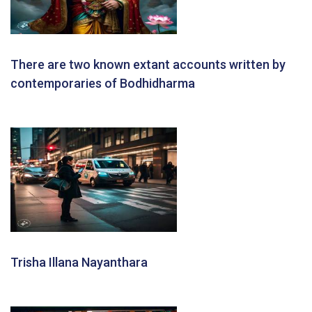
There are two known extant accounts written by
contemporaries of Bodhidharma
Trisha Illana Nayanthara