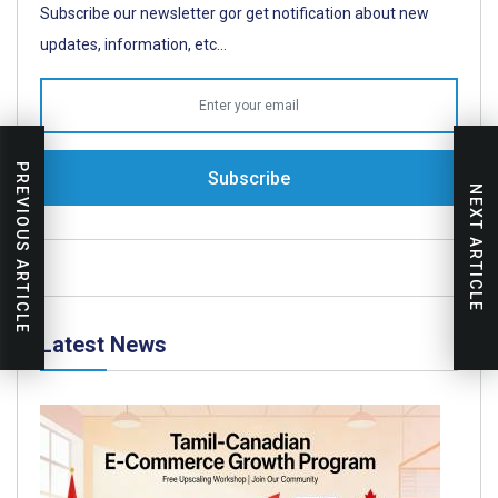
Subscribe our newsletter gor get notification about new
updates, information, etc...
PREVIOUS ARTICLE
Subscribe
NEXT ARTICLE
Latest News