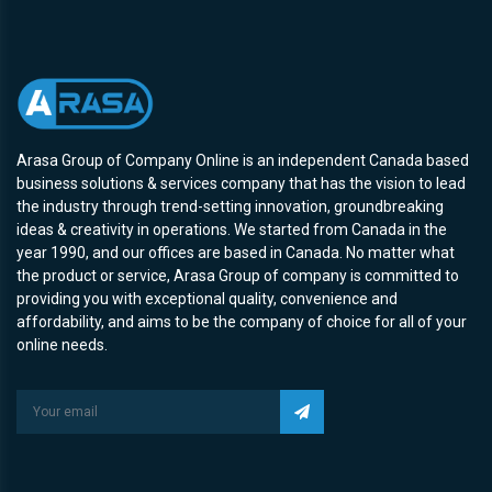
Arasa Group of Company Online is an independent Canada based
business solutions & services company that has the vision to lead
the industry through trend-setting innovation, groundbreaking
ideas & creativity in operations. We started from Canada in the
year 1990, and our offices are based in Canada. No matter what
the product or service, Arasa Group of company is committed to
providing you with exceptional quality, convenience and
affordability, and aims to be the company of choice for all of your
online needs.