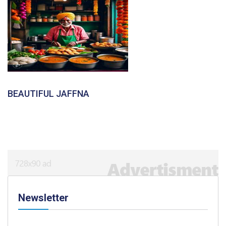
BEAUTIFUL JAFFNA
Newsletter