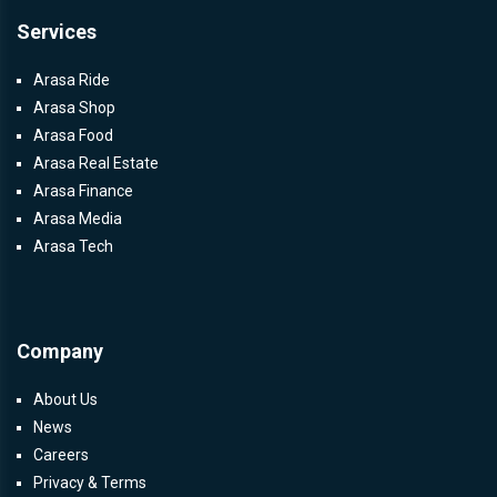
Services
Arasa Ride
Arasa Shop
Arasa Food
Arasa Real Estate
Arasa Finance
Arasa Media
Arasa Tech
Company
About Us
News
Careers
Privacy & Terms