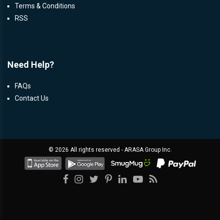
Terms & Conditions
RSS
Need Help?
FAQs
Contact Us
©
2026 All rights reserved - ARASA Group Inc.