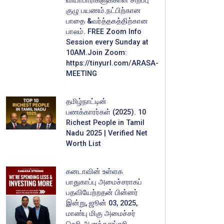
வியாபாரிகளுக்கான சிறப்பு
குழு பயணம்.நட்பிற்கான
பாதை &வர்த்தகத்திற்கான
பாலம். FREE Zoom Info
Session every Sunday at
10AM.Join Zoom:
https://tinyurl.com/ARASA-
MEETING
தமிழ்நாட்டின்
பணக்காரர்கள் (2025). 10
Richest People in Tamil
Nadu 2025 | Verified Net
Worth List
கனடாவின் உள்ளக
பாதுகாப்பு அமைச்சராகப்
பதவியேற்றதன் பின்னர்
இன்று, ஜூன் 03, 2025,
மாண்பு மிகு அமைச்சர்