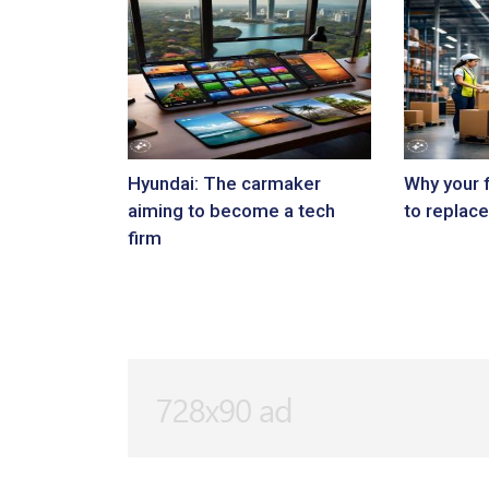
Hyundai: The carmaker
Why your 
aiming to become a tech
to replace
firm