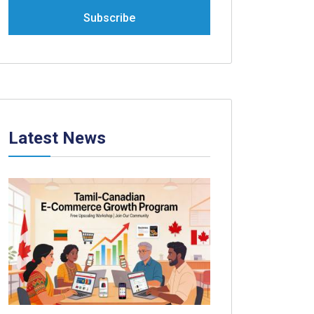
Subscribe
Latest News